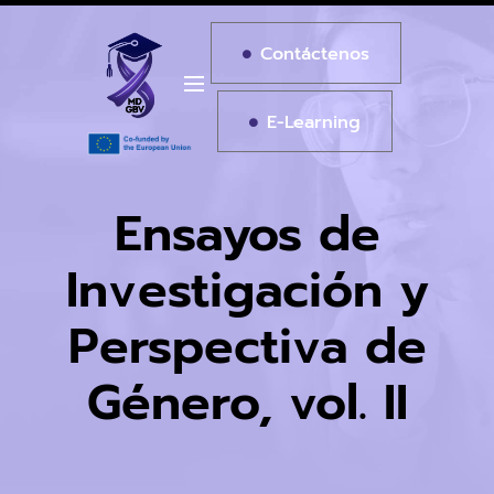
Contáctenos
E-Learning
Ensayos de
Investigación y
Perspectiva de
Género, vol. II