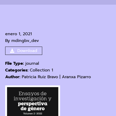
enero 1, 2021
By
mdingbv_dev
Download
File Type:
journal
Categories:
Collection 1
Author:
Patricia Ruiz Bravo | Aranxa Pizarro