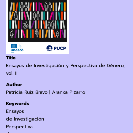
Title
Ensayos de Investigación y Perspectiva de Género,
vol. II
Author
Patricia Ruiz Bravo
|
Aranxa Pizarro
Keywords
Ensayos
de Investigación
Perspectiva