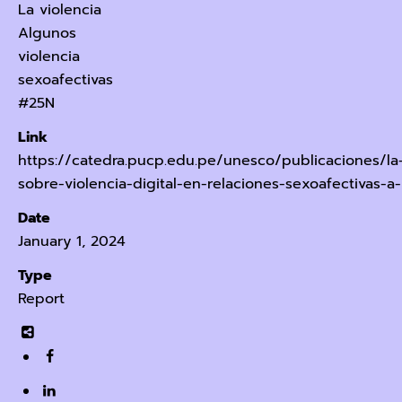
La violencia
Algunos
violencia
sexoafectivas
#25N
Link
https://catedra.pucp.edu.pe/unesco/publicaciones/la
sobre-violencia-digital-en-relaciones-sexoafectivas-a
Date
January 1, 2024
Type
Report